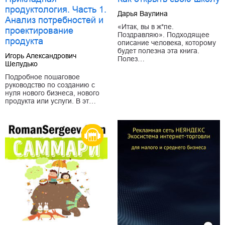
продуктология. Часть 1.
Дарья Ваулина
Анализ потребностей и
«Итак, вы в ж*пе.
проектирование
Поздравляю». Подходящее
продукта
описание человека, которому
будет полезна эта книга.
Игорь Александрович
Полез…
Шелудько
Подробное пошаговое
руководство по созданию с
нуля нового бизнеса, нового
продукта или услуги. В эт…