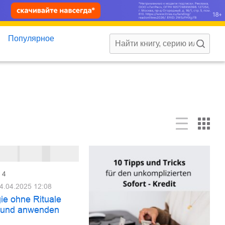
Популярное
4
4.04.2025 12:08
ie ohne Rituale
 und anwenden