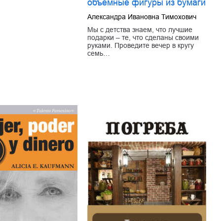
объемные фигуры из бумаги
Александра Ивановна Тимохович
Мы с детства знаем, что лучшие
подарки – те, что сделаны своими
руками. Проведите вечер в кругу
семь…