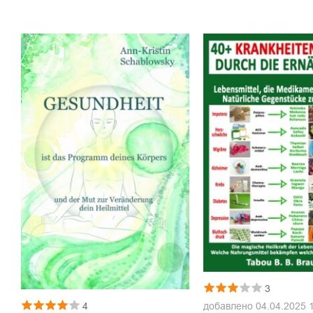
3
добавлено
04.04.2025 
4