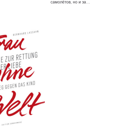
самолётов, но и за…