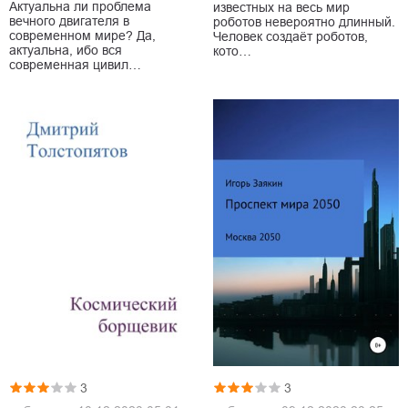
Актуальна ли проблема
известных на весь мир
вечного двигателя в
роботов невероятно длинный.
современном мире? Да,
Человек создаёт роботов,
актуальна, ибо вся
кото…
современная цивил…
3
3