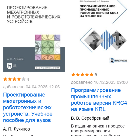
5
4
добавлено
10.12.2023 09:00
добавлено
04.04.2025 12:06
Программирование
Проектирование
промышленных
мехатронных и
роботов версии KRC4
робототехнических
на языке KRL
устройств. Учебное
В. В. Серебренный
пособие для вузов
В издании описан процесс
А. П. Лукинов
программирования
промышленных роботов