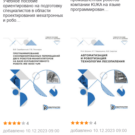
Учебное пособие
компании KUKA на языке
ориентировано на подготовку
программирован…
специалистов в области
проектирования мехатронных
и робо…
4
4
добавлено
10.12.2023 09:00
добавлено
10.12.2023 09:00