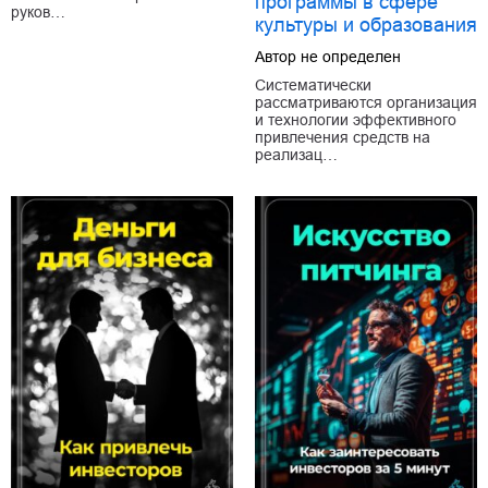
программы в сфере
руков…
культуры и образования
Автор не определен
Систематически
рассматриваются организация
и технологии эффективного
привлечения средств на
реализац…