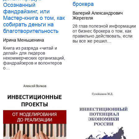
брокера
Осознанный
фандрайзинг, или
Валерий Александрович
Мастер-книга о том, как
Жерегеля
собирать деньги на
28 глав полезной информации
благотворительность
от бизнес брокера о том, как
правильно действовать, если
Ирина Меньшенина
вы все же решил…
Книга из разряда «читай и
делай» для лидеров
некоммерческих организаций,
фандрайзеров и волонтеров
о…