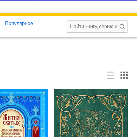
Популярное