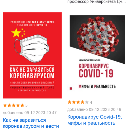
профессор Университета Дж…
4
5
добавлено
09.12.2023 20:46
добавлено
09.12.2023 20:47
Коронавирус Covid-19:
Как не заразиться
мифы и реальность
коронавирусом и вести