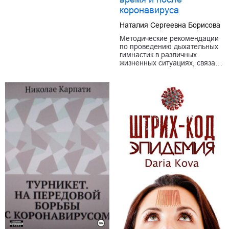
коронавируса
Наталия Сергеевна Борисова
Методические рекомендации
по проведению дыхательных
гимнастик в различных
жизненных ситуациях, связа…