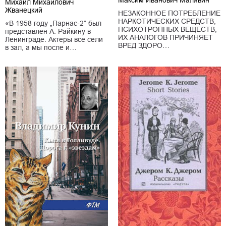
Михаил Михайлович
Жванецкий
НЕЗАКОННОЕ ПОТРЕБЛЕНИЕ
НАРКОТИЧЕСКИХ СРЕДСТВ,
«В 1958 году „Парнас-2” был
ПСИХОТРОПНЫХ ВЕЩЕСТВ,
представлен А. Райкину в
ИХ АНАЛОГОВ ПРИЧИНЯЕТ
Ленинграде. Актеры все сели
ВРЕД ЗДОРО…
в зал, а мы после и…