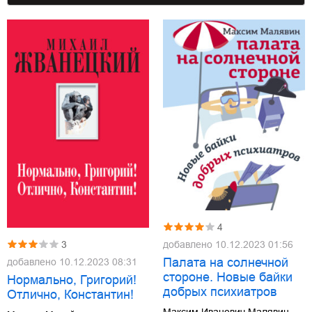
4
добавлено
10.12.2023 01:56
3
Палата на солнечной
добавлено
10.12.2023 08:31
стороне. Новые байки
Нормально, Григорий!
добрых психиатров
Отлично, Константин!
Максим Иванович Малявин