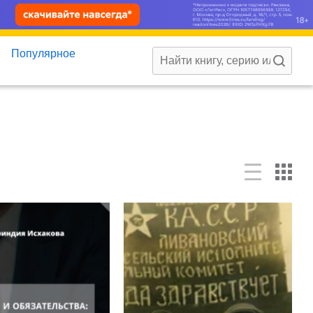
Популярное