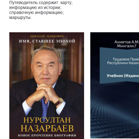
Путеводитель содержит: карту;
информацию из истории;
справочную информацию;
маршруты.