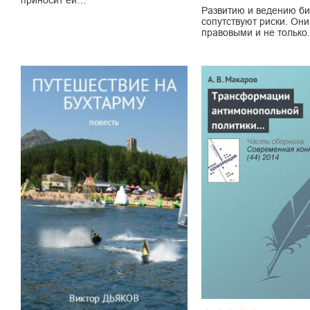
Развитию и ведению би
сопутствуют риски. Они
правовыми и не только