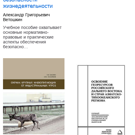
жизнедеятельности
Александр Григорьевич
Ветошкин
Учебное пособие охватывает
основные нормативно-
правовые и практические
аспекты обеспечения
безопасно…