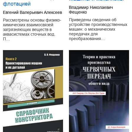
флотацией
Владимир Николаевич
Фещенко
Евгений Валерьевич Алексеев
Приведены сведения об
Рассмотрены основы физико-
устройстве производственных
химических взаимосвязей
машин: о механических
загрязняющих веществ в
передачах для
аквасистемах сточных вод.
преобразования…
П…