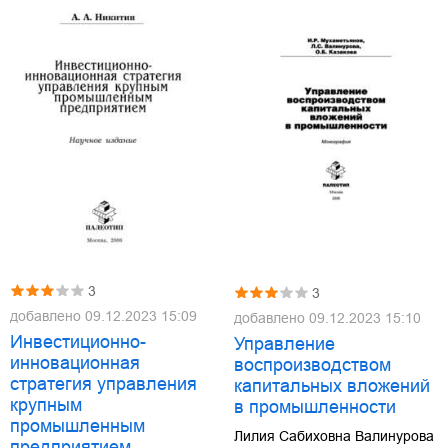
3
3
добавлено
09.12.2023 15:09
добавлено
09.12.2023 15:10
Инвестиционно-
Управление
инновационная
воспроизводством
стратегия управления
капитальных вложений
крупным
в промышленности
промышленным
Лилия Сабиховна Валинурова
предприятием