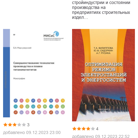
стройиндустрии и состоянии
производства на
предприятиях строительных
издел…
3
4
добавлено
09.12.2023 23:00
добавлено
09.12.2023 22:52