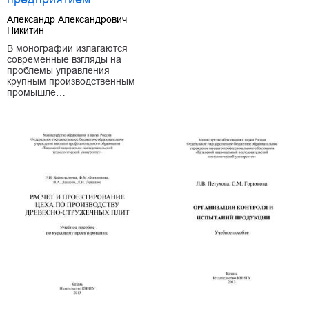
Александр Александрович
Никитин
В монографии излагаются
современные взгляды на
проблемы управления
крупным производственным
промышле…