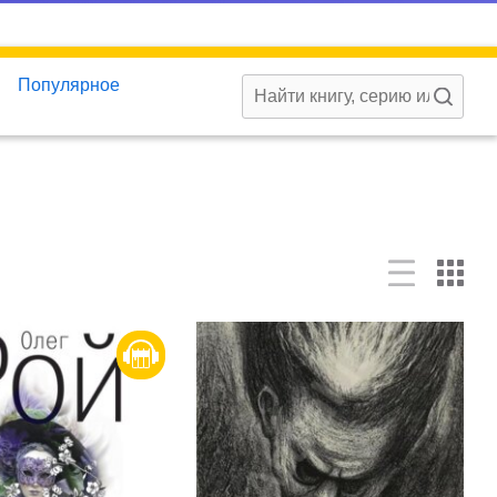
Популярное