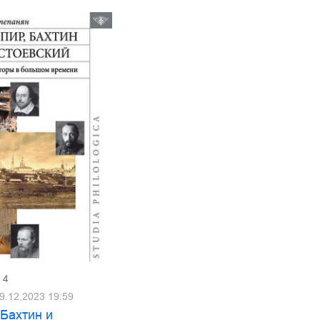
4
9.12.2023 19:59
 Бахтин и