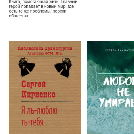
Книга, помогающая жить. Главный
герой попадает в новый мир, где
есть те же проблемы, пороки
общества…