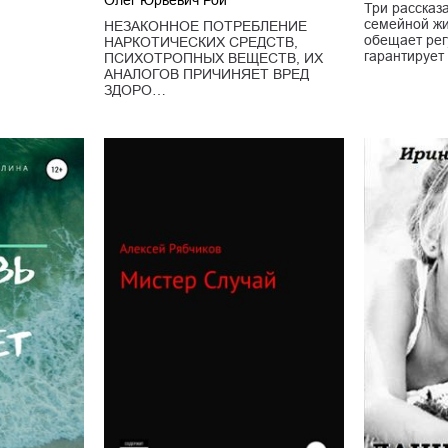
Три рассказ
семейной жи
НЕЗАКОННОЕ ПОТРЕБЛЕНИЕ
обещает рег
НАРКОТИЧЕСКИХ СРЕДСТВ,
гарантирует
ПСИХОТРОПНЫХ ВЕЩЕСТВ, ИХ
АНАЛОГОВ ПРИЧИНЯЕТ ВРЕД
ЗДОРО…