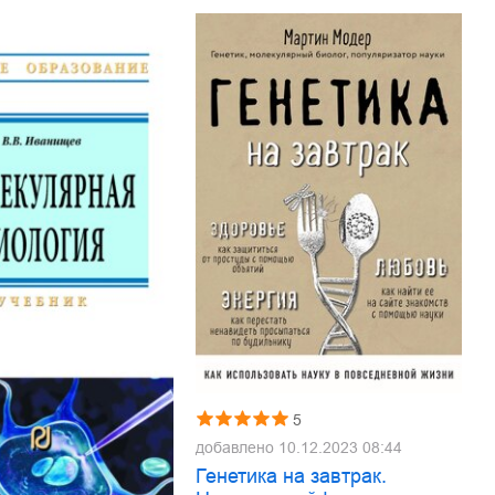
5
добавлено
10.12.2023 08:44
Генетика на завтрак.