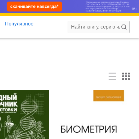
Популярное