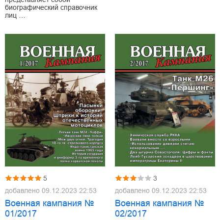
биографический справочник
лиц …
5
3
добавлено
09.12.2023 22:53
добавлено
09.12.2023 22:53
Военная кампания №
Военная кампания №
01/2017
02/2017