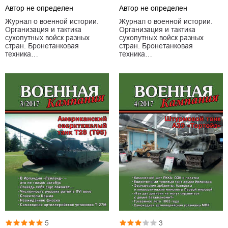
Автор не определен
Автор не определен
Журнал о военной истории.
Журнал о военной истории.
Организация и тактика
Организация и тактика
сухопутных войск разных
сухопутных войск разных
стран. Бронетанковая
стран. Бронетанковая
техника…
техника…
5
3