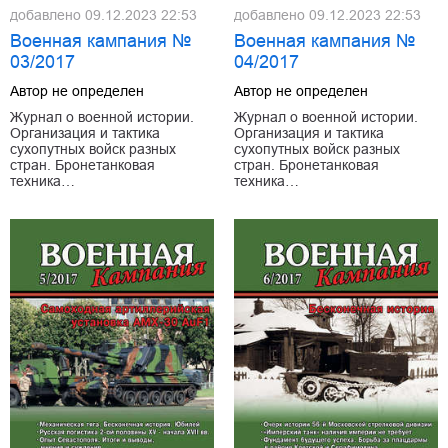
добавлено
09.12.2023 22:53
добавлено
09.12.2023 22:53
Военная кампания №
Военная кампания №
03/2017
04/2017
Автор не определен
Автор не определен
Журнал о военной истории.
Журнал о военной истории.
Организация и тактика
Организация и тактика
сухопутных войск разных
сухопутных войск разных
стран. Бронетанковая
стран. Бронетанковая
техника…
техника…