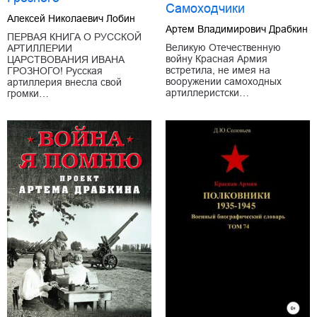
Самоходчики
Алексей Николаевич Лобин
Артем Владимирович Драбкин
ПЕРВАЯ КНИГА О РУССКОЙ
Великую Отечественную
АРТИЛЛЕРИИ
войну Красная Армия
ЦАРСТВОВАНИЯ ИВАНА
встретила, не имея на
ГРОЗНОГО! Русская
вооружении самоходных
артиллерия внесла свой
артиллеристски…
громки…