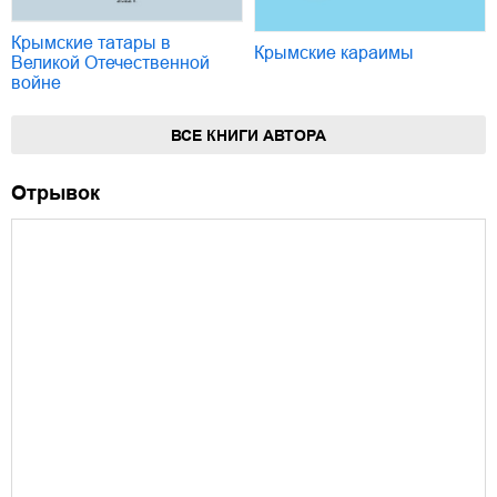
Крымские татары в
Крымские караимы
Великой Отечественной
войне
ВСЕ КНИГИ АВТОРА
Отрывок