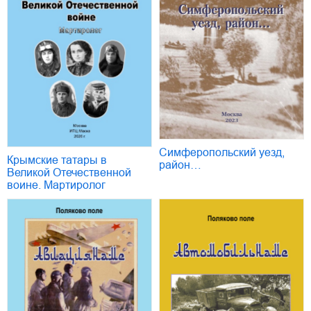
Симферопольский уезд,
Крымские татары в
район…
Великой Отечественной
воине. Мартиролог