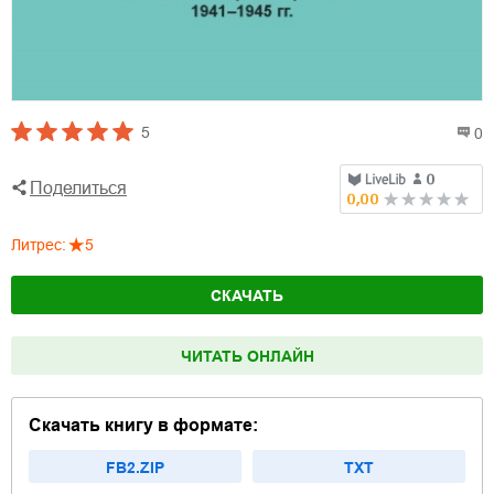
5
0
Поделиться
Литрес
:
5
СКАЧАТЬ
ЧИТАТЬ ОНЛАЙН
Скачать книгу в формате:
FB2.ZIP
TXT