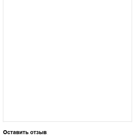
Оставить отзыв