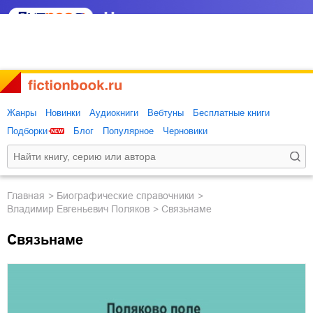
Жанры
Новинки
Аудиокниги
Вебтуны
Бесплатные книги
Подборки
Блог
Популярное
Черновики
Главная
биографические справочники
Владимир Евгеньевич Поляков
Связьнаме
Связьнаме