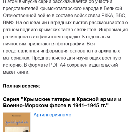
В этом выпуске серии рассказывается об участии
представителей крымскотатарского народа в Великой
Отечественной войне в составе войск связи РККА, ВВС,
ВМФ. На основании наградных листов рассказывается о
ратном подвиге крымских татар связистов. Информация
размещена в алфавитном порядке. К отдельным
личностям прилагаются фотографии. Вся
представленная информация основана на архивных
материалах. Предназначено для изучающих военную
историю. В формате PDF A4 сохранен издательский
макет книги.
Полная версия:
Серия "Крымские татары в Красной армии и
Военно-Морском флоте в 1941–1945 гг."
Артиллериянаме