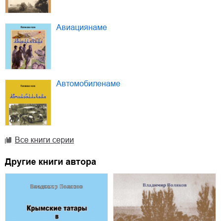
Авиациянаме
Автомобиленаме
Все книги серии
Другие книги автора