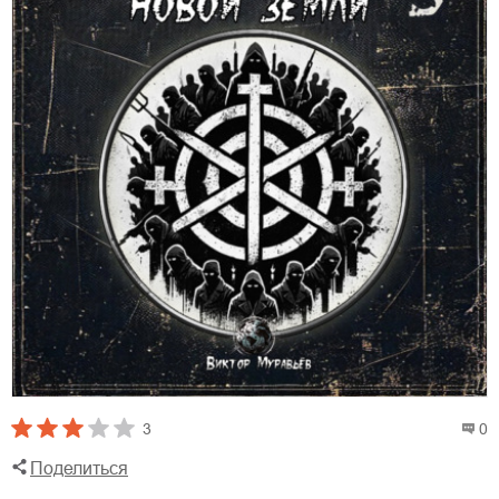
3
0
Поделиться