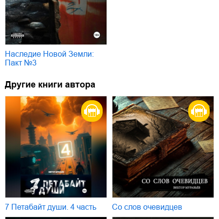
Наследие Новой Земли:
Пакт №3
Другие книги автора
7 Петабайт души. 4 часть
Со слов очевидцев