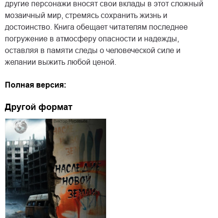
другие персонажи вносят свои вклады в этот сложный
мозаичный мир, стремясь сохранить жизнь и
достоинство. Книга обещает читателям последнее
погружение в атмосферу опасности и надежды,
оставляя в памяти следы о человеческой силе и
желании выжить любой ценой.
Полная версия:
Другой формат