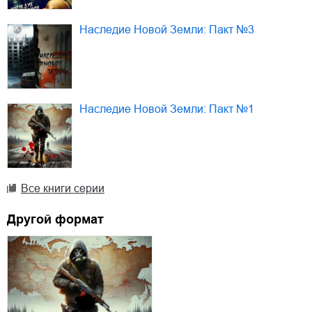
Наследие Новой Земли: Пакт №3
Наследие Новой Земли: Пакт №1
Все книги серии
Другой формат