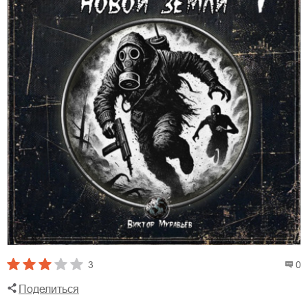
3
0
Поделиться