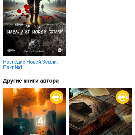
Наследие Новой Земли:
Пакт №1
Другие книги автора