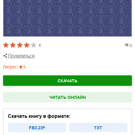
4
0
Поделиться
Литрес
:
5
СКАЧАТЬ
ЧИТАТЬ ОНЛАЙН
Скачать книгу в формате:
FB2.ZIP
TXT