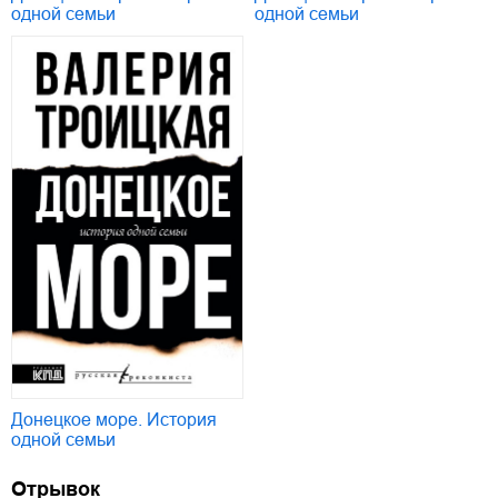
одной семьи
одной семьи
Донецкое море. История
одной семьи
Отрывок