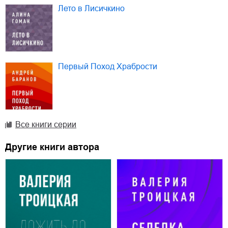
Лето в Лисичкино
Первый Поход Храбрости
Все книги серии
Другие книги автора