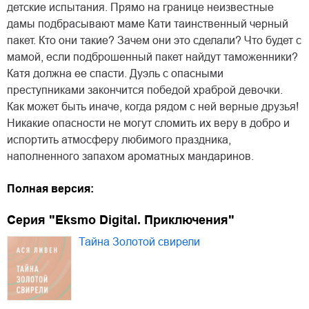
детские испытания. Прямо на границе неизвестные
дамы подбрасывают маме Кати таинственный черный
пакет. Кто они такие? Зачем они это сделали? Что будет с
мамой, если подброшенный пакет найдут таможенники?
Катя должна ее спасти. Дуэль с опасными
преступниками закончится победой храброй девочки.
Как может быть иначе, когда рядом с ней верные друзья!
Никакие опасности не могут сломить их веру в добро и
испортить атмосферу любимого праздника,
наполненного запахом ароматных мандаринов.
Полная версия:
Серия "Eksmo Digital. Приключения"
Тайна Золотой свирели