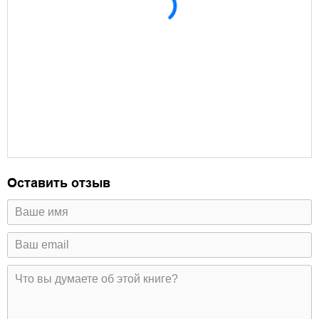
Оставить отзыв