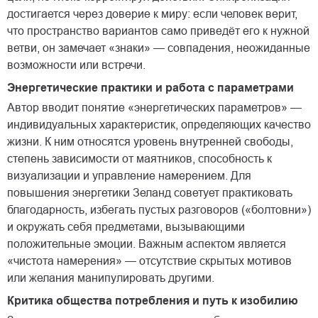
достигается через доверие к миру: если человек верит,
что пространство вариантов само приведёт его к нужной
ветви, он замечает «знаки» — совпадения, неожиданные
возможности или встречи.
Энергетические практики и работа с параметрами
Автор вводит понятие «энергетических параметров» —
индивидуальных характеристик, определяющих качество
жизни. К ним относятся уровень внутренней свободы,
степень зависимости от маятников, способность к
визуализации и управление намерением. Для
повышения энергетики Зеланд советует практиковать
благодарность, избегать пустых разговоров («болтовни»)
и окружать себя предметами, вызывающими
положительные эмоции. Важным аспектом является
«чистота намерения» — отсутствие скрытых мотивов
или желания манипулировать другими.
Критика общества потребления и путь к изобилию