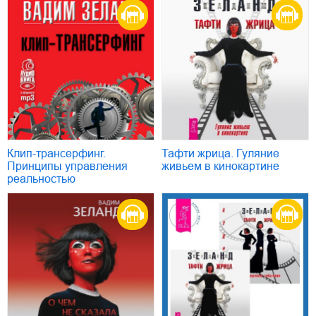
Клип-трансерфинг.
Тафти жрица. Гуляние
Принципы управления
живьем в кинокартине
реальностью