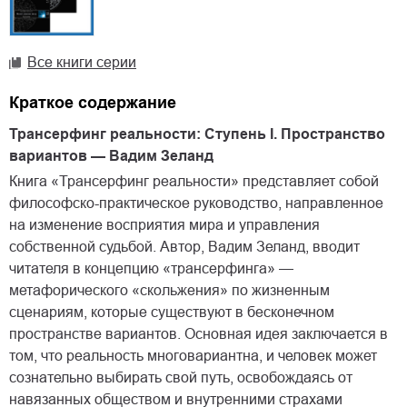
Все книги серии
Краткое содержание
Трансерфинг реальности: Ступень I. Пространство
вариантов — Вадим Зеланд
Книга «Трансерфинг реальности» представляет собой
философско-практическое руководство, направленное
на изменение восприятия мира и управления
собственной судьбой. Автор, Вадим Зеланд, вводит
читателя в концепцию «трансерфинга» —
метафорического «скольжения» по жизненным
сценариям, которые существуют в бесконечном
пространстве вариантов. Основная идея заключается в
том, что реальность многовариантна, и человек может
сознательно выбирать свой путь, освобождаясь от
навязанных обществом и внутренними страхами