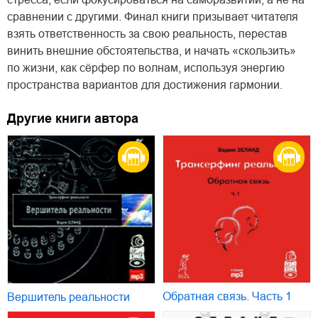
сравнении с другими. Финал книги призывает читателя
взять ответственность за свою реальность, перестав
винить внешние обстоятельства, и начать «скользить»
по жизни, как сёрфер по волнам, используя энергию
пространства вариантов для достижения гармонии.
Другие книги автора
Обратная связь. Часть 1
Вершитель реальности