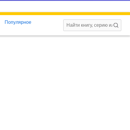
Популярное