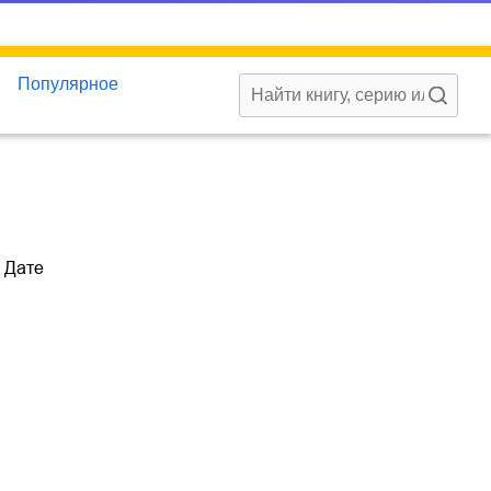
Популярное
Дате