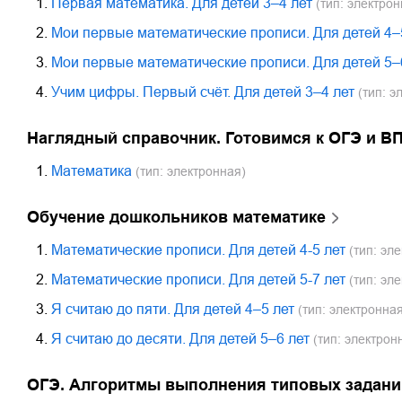
1.
Первая математика. Для детей 3–4 лет
(тип: электрон
2.
Мои первые математические прописи. Для детей 4–
3.
Мои первые математические прописи. Для детей 5–
4.
Учим цифры. Первый счёт. Для детей 3–4 лет
(тип: э
Наглядный справочник. Готовимся к ОГЭ и В
1.
Математика
(тип: электронная)
Обучение дошкольников математике
1.
Математические прописи. Для детей 4-5 лет
(тип: эл
2.
Математические прописи. Для детей 5-7 лет
(тип: эл
3.
Я считаю до пяти. Для детей 4–5 лет
(тип: электронная
4.
Я считаю до десяти. Для детей 5–6 лет
(тип: электрон
ОГЭ. Алгоритмы выполнения типовых задани