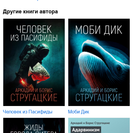
Другие книги автора
Человек из Пасифиды
Моби Дик