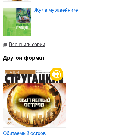
Жук в муравейнике
Все книги серии
Другой формат
Обитаемый остров