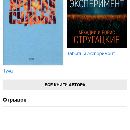
Забытый эксперимент
Туча
ВСЕ КНИГИ АВТОРА
Отрывок