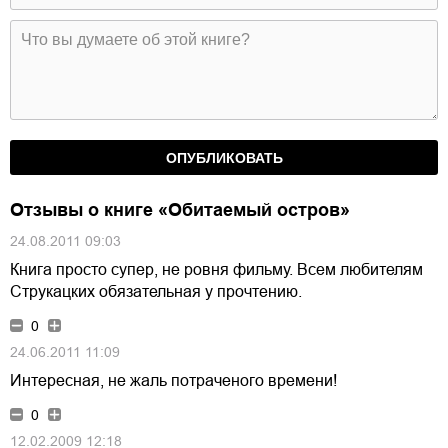
Отзывы о книге «Обитаемый остров»
24.08.2011 09:03
Книга просто супер, не ровня фильму. Всем любителям
Струкацких обязательная у прочтению.
0
24.06.2011 11:09
Интересная, не жаль потраченого времени!
0
12.02.2009 12:18