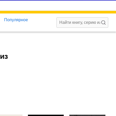
Популярное
из