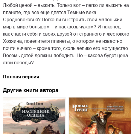
Любой ценой – выжить. Только вот – легко ли выжить на
планете, где все еще длятся Темные века
Средневековья? Легко ли выстроить свой маленький
мир в мире большом – и насквозь чужом? И наконец –
как спасти себя и своих друзей от странного и жестокого
Хозяина, повелителя планеты, о котором не известно
почти ничего – кроме того, сколь велико его могущество.
Восемь детей должны победить. Но – какова будет цена
этой победы?
Полная версия:
Другие книги автора