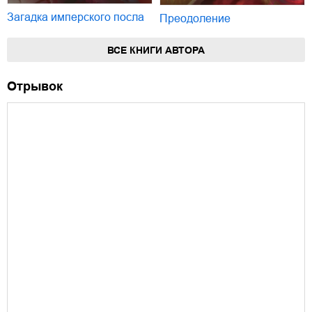
Загадка имперского посла
Преодоление
ВСЕ КНИГИ АВТОРА
Отрывок