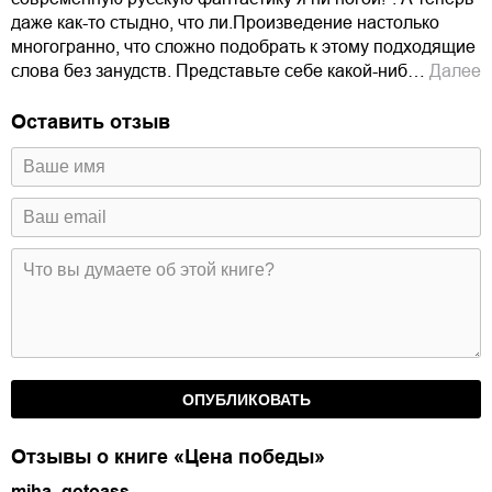
даже как-то стыдно, что ли.Произведение настолько
многогранно, что сложно подобрать к этому подходящие
слова без занудств. Представьте себе какой-ниб…
Далее
Оставить отзыв
Отзывы о книге «Цена победы»
miha_gotoass