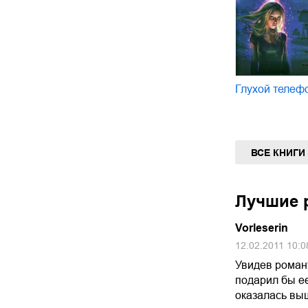
Глухой телеф
ВСЕ КНИГИ
Лучшие р
Vorleserin
12.02.2011 10:0
Увидев роман
подарил бы ее
оказалась вы