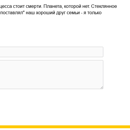
есса стоит смерти. Планета, которой нет. Стеклянное
"поставлял" наш хороший друг семьи - я только