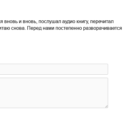
я вновь и вновь, послушал аудио книгу, перечитал
 читаю снова. Перед нами постепенно разворачивается