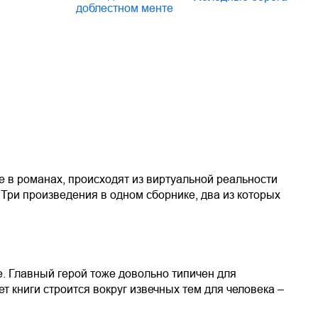
доблестном менте
 в романах, происходят из виртуальной реальности
. Три произведения в одном сборнике, два из которых
ие. Главный герой тоже довольно типичен для
 книги строится вокруг извечных тем для человека –