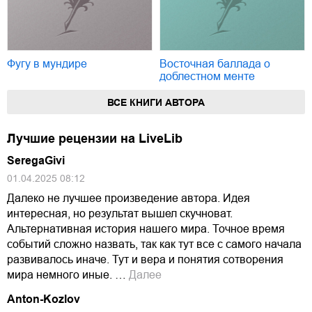
Фугу в мундире
Восточная баллада о
доблестном менте
ВСЕ КНИГИ АВТОРА
Лучшие рецензии на LiveLib
SeregaGivi
01.04.2025 08:12
Далеко не лучшее произведение автора. Идея
интересная, но результат вышел скучноват.
Альтернативная история нашего мира. Точное время
событий сложно назвать, так как тут все с самого начала
развивалось иначе. Тут и вера и понятия сотворения
мира немного иные. …
Далее
Anton-Kozlov