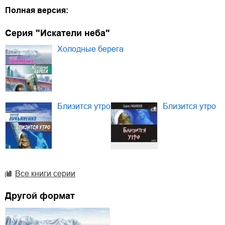
Полная версия:
Серия "Искатели неба"
Холодные берега
Близится утро
Близится утро
Все книги серии
Другой формат