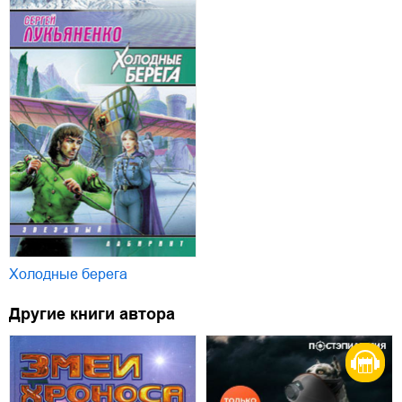
Холодные берега
Другие книги автора