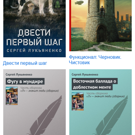
Функционал: Черновик.
Чистовик
Двести первый шаг