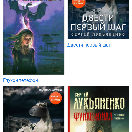
Двести первый шаг
Глухой телефон