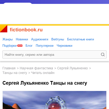
Жанры
Новинки
Аудиокниги
Вебтуны
Бесплатные книги
Подборки
Блог
Популярное
Черновики
Главная
научная фантастика
Сергей Лукьяненко
Танцы на снегу
Читать онлайн
Сергей Лукьяненко Танцы на снегу