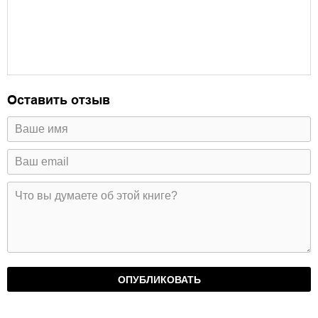
Оставить отзыв