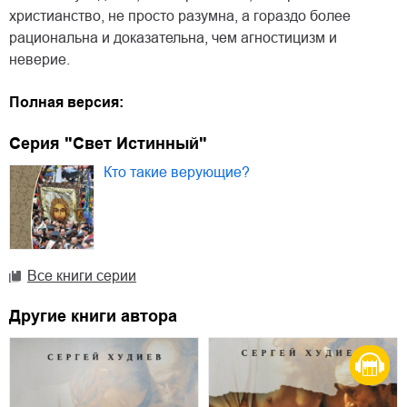
христианство, не просто разумна, а гораздо более
рациональна и доказательна, чем агностицизм и
неверие.
Полная версия:
Серия "Свет Истинный"
Кто такие верующие?
Все книги серии
Другие книги автора