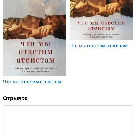
Что мы ответим атеистам
Что мы ответим атеистам
Отрывок