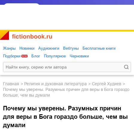
Жанры
Новинки
Аудиокниги
Вебтуны
Бесплатные книги
Подборки
Блог
Популярное
Черновики
Главная
религия и духовная литература
Сергей Худиев
Почему мы уверены. Разумных причин для веры в Бога гораздо
больше, чем вы думали
Почему мы уверены. Разумных причин
для веры в Бога гораздо больше, чем вы
думали