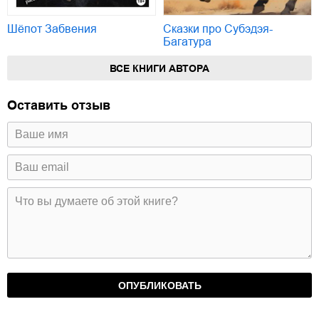
Шёпот Забвения
Сказки про Субэдэя-
Багатура
ВСЕ КНИГИ АВТОРА
Оставить отзыв