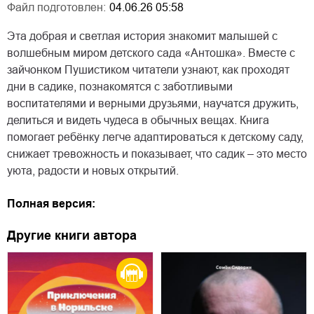
Файл подготовлен:
04.06.26 05:58
Эта добрая и светлая история знакомит малышей с
волшебным миром детского сада «Антошка». Вместе с
зайчонком Пушистиком читатели узнают, как проходят
дни в садике, познакомятся с заботливыми
воспитателями и верными друзьями, научатся дружить,
делиться и видеть чудеса в обычных вещах. Книга
помогает ребёнку легче адаптироваться к детскому саду,
снижает тревожность и показывает, что садик – это место
уюта, радости и новых открытий.
Полная версия:
Другие книги автора