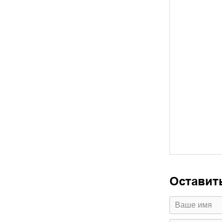
Оставит