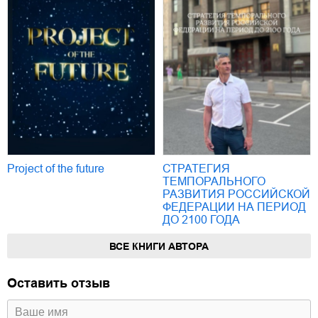
Project of the future
СТРАТЕГИЯ
ТЕМПОРАЛЬНОГО
РАЗВИТИЯ РОССИЙСКОЙ
ФЕДЕРАЦИИ НА ПЕРИОД
ДО 2100 ГОДА
ВСЕ КНИГИ АВТОРА
Оставить отзыв