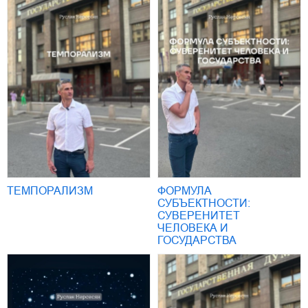
ТЕМПОРАЛИЗМ
ФОРМУЛА
СУБЪЕКТНОСТИ:
СУВЕРЕНИТЕТ
ЧЕЛОВЕКА И
ГОСУДАРСТВА