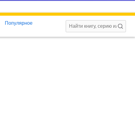
Популярное