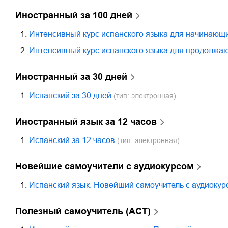
Иностранный за 100 дней
1.
Интенсивный курс испанского языка для начинающ
2.
Интенсивный курс испанского языка для продолжа
Иностранный за 30 дней
1.
Испанский за 30 дней
(тип: электронная)
Иностранный язык за 12 часов
1.
Испанский за 12 часов
(тип: электронная)
Новейшие самоучители с аудиокурсом
1.
Испанский язык. Новейший самоучитель с аудиокур
Полезный самоучитель (АСТ)