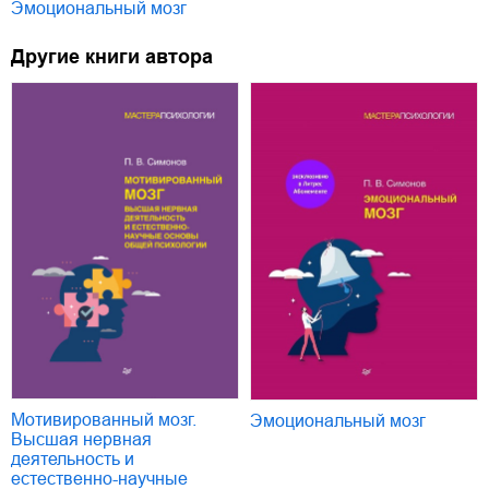
Эмоциональный мозг
Другие книги автора
Мотивированный мозг.
Эмоциональный мозг
Высшая нервная
деятельность и
естественно-научные