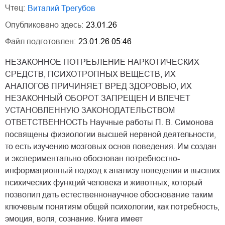
Чтец:
Виталий Трегубов
Опубликовано здесь:
23.01.26
Файл подготовлен:
23.01.26 05:46
НЕЗАКОННОЕ ПОТРЕБЛЕНИЕ НАРКОТИЧЕСКИХ
СРЕДСТВ, ПСИХОТРОПНЫХ ВЕЩЕСТВ, ИХ
АНАЛОГОВ ПРИЧИНЯЕТ ВРЕД ЗДОРОВЬЮ, ИХ
НЕЗАКОННЫЙ ОБОРОТ ЗАПРЕЩЕН И ВЛЕЧЕТ
УСТАНОВЛЕННУЮ ЗАКОНОДАТЕЛЬСТВОМ
ОТВЕТСТВЕННОСТЬ Научные работы П. В. Симонова
посвящены физиологии высшей нервной деятельности,
то есть изучению мозговых основ поведения. Им создан
и экспериментально обоснован потребностно-
информационный подход к анализу поведения и высших
психических функций человека и животных, который
позволил дать естественнонаучное обоснование таким
ключевым понятиям общей психологии, как потребность,
эмоция, воля, сознание. Книга имеет