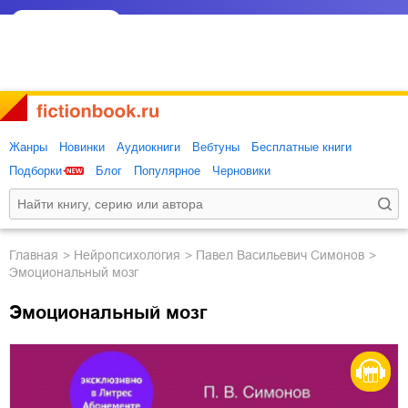
Жанры
Новинки
Аудиокниги
Вебтуны
Бесплатные книги
Подборки
Блог
Популярное
Черновики
Главная
нейропсихология
Павел Васильевич Симонов
Эмоциональный мозг
Эмоциональный мозг