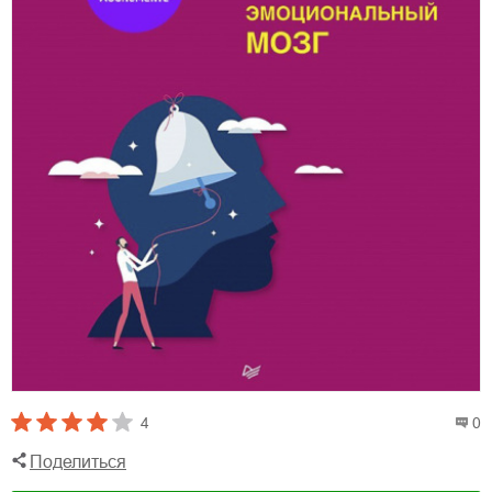
4
0
Поделиться