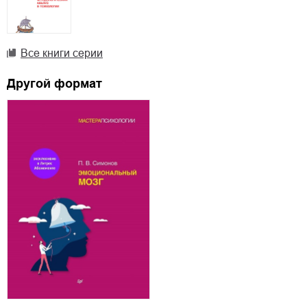
Все книги серии
Другой формат