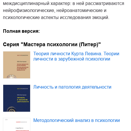
междисциплинарный характер: в ней рассматриваются
нейрофизиологические, нейроанатомические и
психологические аспекты исследования эмоций.
Полная версия:
Серия "Мастера психологии (Питер)"
Теория личности Курта Левина. Теории
личности в зарубежной психологии
Личность и патология деятельности
Методологический анализ в психологии