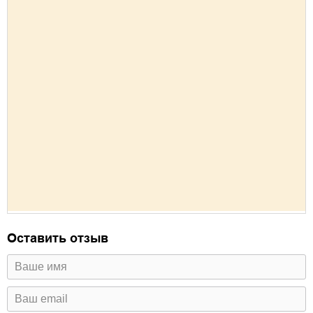
Оставить отзыв