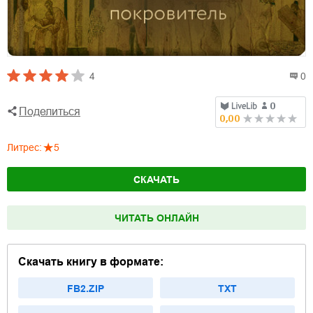
4
0
Поделиться
Литрес
:
5
СКАЧАТЬ
ЧИТАТЬ ОНЛАЙН
Скачать книгу в формате:
FB2.ZIP
TXT