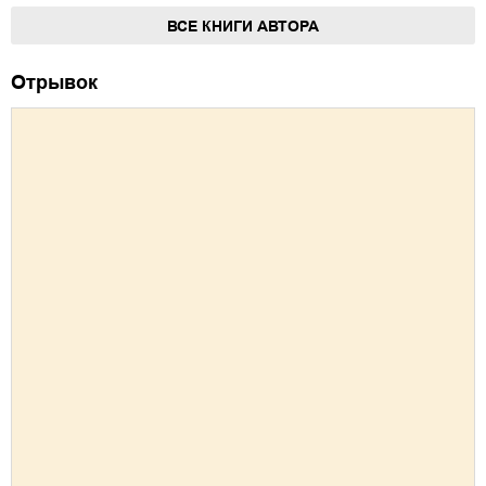
ВСЕ КНИГИ АВТОРА
Отрывок