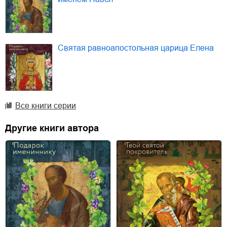
Святая равноапостольная царица Елена
Все книги серии
Другие книги автора