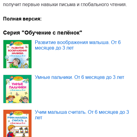
получит первые навыки письма и глобального чтения.
Полная версия:
Серия "Обучение с пелёнок"
Развитие воображения малыша. От 6
месяцев до 3 лет
Умные пальчики. От 6 месяцев до 3 лет
Учим малыша считать. От 6 месяцев до 3
лет