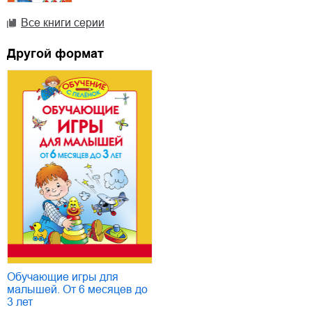
Все книги серии
Другой формат
Обучающие игры для
малышей. От 6 месяцев до
3 лет