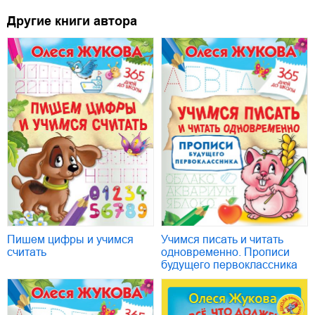
Другие книги автора
Пишем цифры и учимся
Учимся писать и читать
считать
одновременно. Прописи
будущего первоклассника