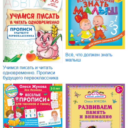
Всё, что должен знать
малыш
Учимся писать и читать
одновременно. Прописи
будущего первоклассника