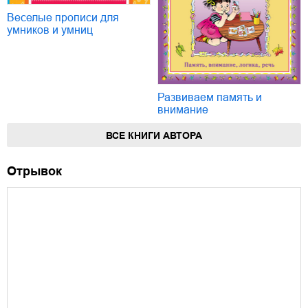
Веселые прописи для
умников и умниц
Развиваем память и
внимание
ВСЕ КНИГИ АВТОРА
Отрывок