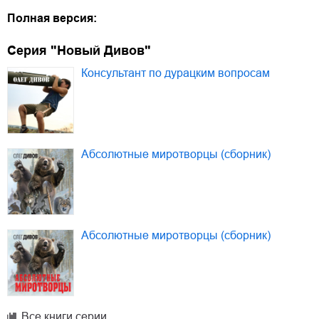
Полная версия:
Серия "Новый Дивов"
Консультант по дурацким вопросам
Абсолютные миротворцы (сборник)
Абсолютные миротворцы (сборник)
Все книги серии