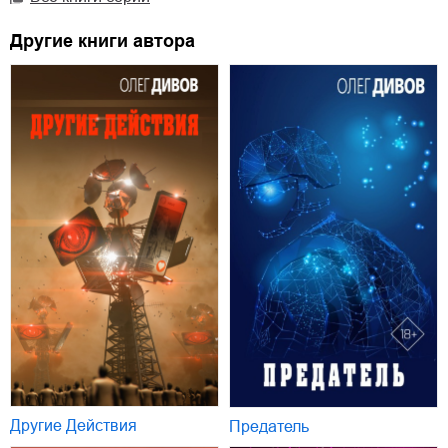
Другие книги автора
Другие Действия
Предатель