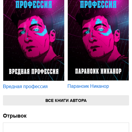
Параноик Никанор
Вредная профессия
ВСЕ КНИГИ АВТОРА
Отрывок