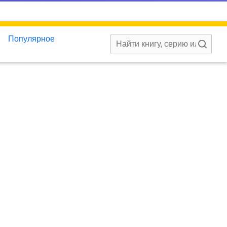
Популярное