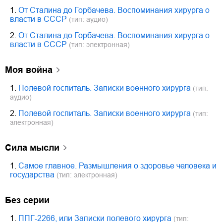
1.
От Сталина до Горбачева. Воспоминания хирурга о
власти в СССР
(тип: аудио)
2.
От Сталина до Горбачева. Воспоминания хирурга о
власти в СССР
(тип: электронная)
Моя война
1.
Полевой госпиталь. Записки военного хирурга
(тип:
аудио)
2.
Полевой госпиталь. Записки военного хирурга
(тип:
электронная)
Сила мысли
1.
Самое главное. Размышления о здоровье человека и
государства
(тип: электронная)
Без серии
1.
ППГ-2266, или Записки полевого хирурга
(тип: