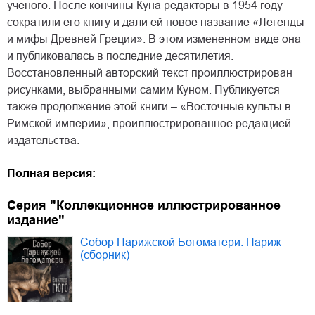
ученого. После кончины Куна редакторы в 1954 году
сократили его книгу и дали ей новое название «Легенды
и мифы Древней Греции». В этом измененном виде она
и публиковалась в последние десятилетия.
Восстановленный авторский текст проиллюстрирован
рисунками, выбранными самим Куном. Публикуется
также продолжение этой книги – «Восточные культы в
Римской империи», проиллюстрированное редакцией
издательства.
Полная версия:
Серия "Коллекционное иллюстрированное
издание"
Собор Парижской Богоматери. Париж
(сборник)