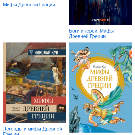
Мифы Древней Греции
Боги и герои. Мифы
Древней Греции
Легенды и мифы Древней
Греции