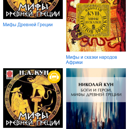
Мифы Древней Греции
Мифы и сказки народов
Африки