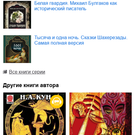
Белая гвардия. Михаил Булгаков как
исторический писатель
Тысяча и одна ночь. Сказки Шахерезады.
Самая полная версия
Все книги серии
Другие книги автора