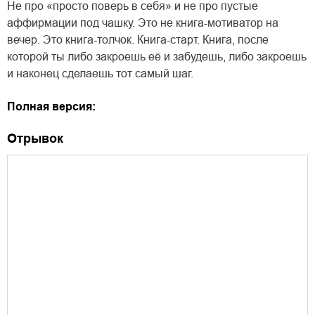
Не про «просто поверь в себя» и не про пустые
аффирмации под чашку. Это не книга-мотиватор на
вечер. Это книга-толчок. Книга-старт. Книга, после
которой ты либо закроешь её и забудешь, либо закроешь
и наконец сделаешь тот самый шаг.
Полная версия:
Отрывок