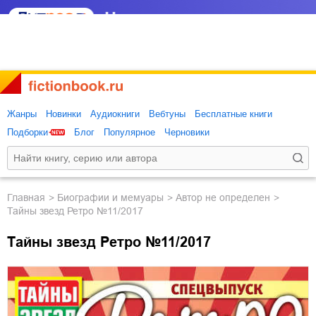
Жанры
Новинки
Аудиокниги
Вебтуны
Бесплатные книги
Подборки
Блог
Популярное
Черновики
Главная
биографии и мемуары
Автор не определен
Тайны звезд Ретро №11/2017
Тайны звезд Ретро №11/2017