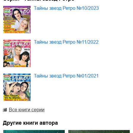
Тайны звезд Ретро №10/2023
Тайны звезд Ретро №11/2022
Тайны звезд Ретро №01/2021
Все книги серии
Другие книги автора