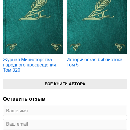
Журнал Министерства
Историческая библиотека.
народного просвещения.
Том 5
Том 320
ВСЕ КНИГИ АВТОРА
Оставить отзыв