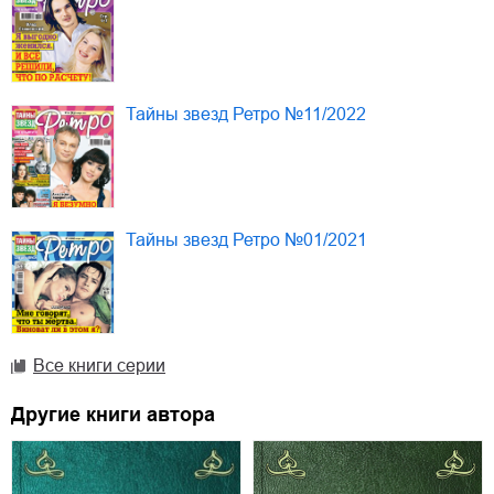
Тайны звезд Ретро №11/2022
Тайны звезд Ретро №01/2021
Все книги серии
Другие книги автора