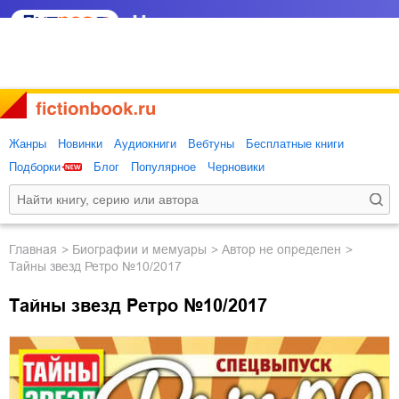
Жанры
Новинки
Аудиокниги
Вебтуны
Бесплатные книги
Подборки
Блог
Популярное
Черновики
Главная
биографии и мемуары
Автор не определен
Тайны звезд Ретро №10/2017
Тайны звезд Ретро №10/2017