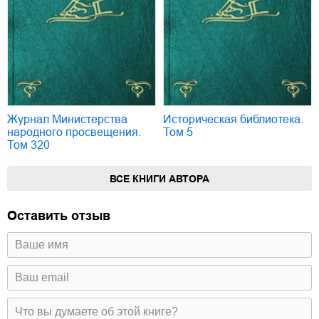
Журнал Министерства
Историческая библиотека.
народного просвещения.
Том 5
Том 320
ВСЕ КНИГИ АВТОРА
Оставить отзыв