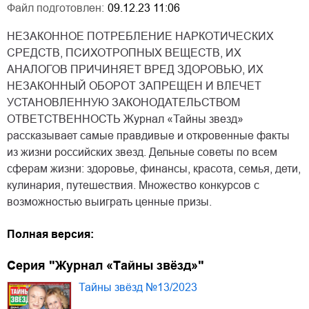
Файл подготовлен:
09.12.23 11:06
НЕЗАКОННОЕ ПОТРЕБЛЕНИЕ НАРКОТИЧЕСКИХ
СРЕДСТВ, ПСИХОТРОПНЫХ ВЕЩЕСТВ, ИХ
АНАЛОГОВ ПРИЧИНЯЕТ ВРЕД ЗДОРОВЬЮ, ИХ
НЕЗАКОННЫЙ ОБОРОТ ЗАПРЕЩЕН И ВЛЕЧЕТ
УСТАНОВЛЕННУЮ ЗАКОНОДАТЕЛЬСТВОМ
ОТВЕТСТВЕННОСТЬ Журнал «Тайны звезд»
рассказывает самые правдивые и откровенные факты
из жизни российских звезд. Дельные советы по всем
сферам жизни: здоровье, финансы, красота, семья, дети,
кулинария, путешествия. Множество конкурсов с
возможностью выиграть ценные призы.
Полная версия:
Серия "Журнал «Тайны звёзд»"
Тайны звёзд №13/2023