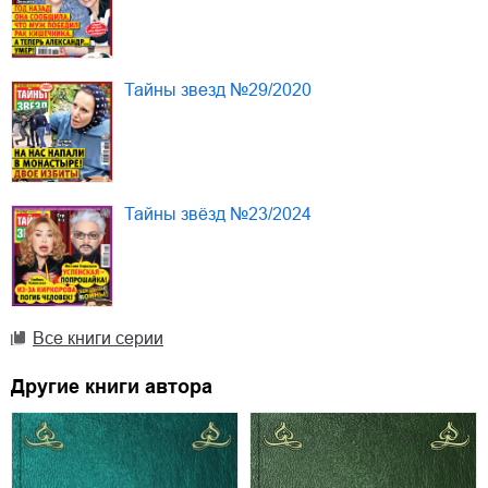
Тайны звезд №29/2020
Тайны звёзд №23/2024
Все книги серии
Другие книги автора