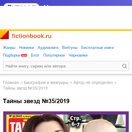
Жанры
Новинки
Аудиокниги
Вебтуны
Бесплатные книги
Подборки
Блог
Популярное
Черновики
Главная
биографии и мемуары
Автор не определен
Тайны звезд №35/2019
Тайны звезд №35/2019