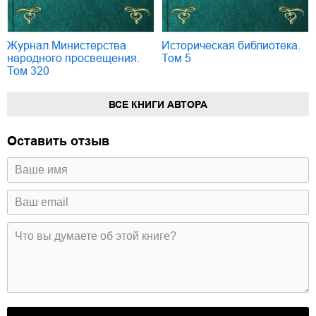
Журнал Министерства
Историческая библиотека.
народного просвещения.
Том 5
Том 320
ВСЕ КНИГИ АВТОРА
Оставить отзыв