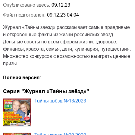
Опубликовано здесь:
09.12.23
Файл подготовлен:
09.12.23 04:04
Журнал «Тайны звезд» рассказывает самые правдивые
и откровенные факты из жизни российских звезд.
Дельные советы по всем сферам жизни: здоровье,
финансы, красота, семья, дети, кулинария, путешествия.
Множество конкурсов с возможностью выиграть ценные
призы.
Полная версия:
Серия "Журнал «Тайны звёзд»"
Тайны звёзд №13/2023