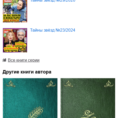
Тайны звезд №29/2020
Тайны звёзд №23/2024
Все книги серии
Другие книги автора