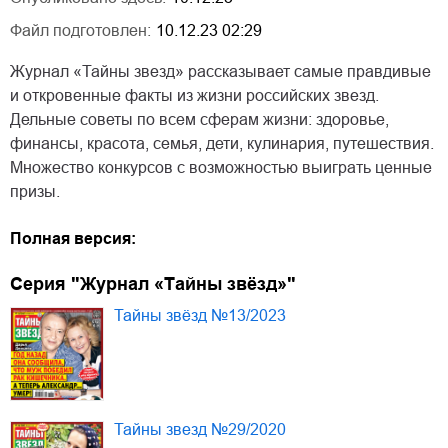
Файл подготовлен:
10.12.23 02:29
Журнал «Тайны звезд» рассказывает самые правдивые
и откровенные факты из жизни российских звезд.
Дельные советы по всем сферам жизни: здоровье,
финансы, красота, семья, дети, кулинария, путешествия.
Множество конкурсов с возможностью выиграть ценные
призы.
Полная версия:
Серия "Журнал «Тайны звёзд»"
Тайны звёзд №13/2023
Тайны звезд №29/2020