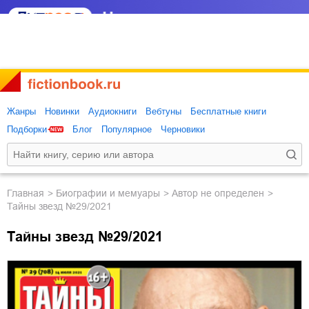
Жанры
Новинки
Аудиокниги
Вебтуны
Бесплатные книги
Подборки
Блог
Популярное
Черновики
Главная
биографии и мемуары
Автор не определен
Тайны звезд №29/2021
Тайны звезд №29/2021