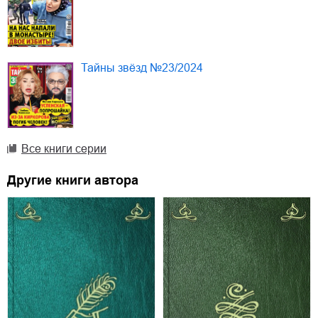
Тайны звёзд №23/2024
Все книги серии
Другие книги автора