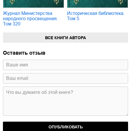
Журнал Министерства
Историческая библиотека.
народного просвещения.
Том 5
Том 320
ВСЕ КНИГИ АВТОРА
Оставить отзыв