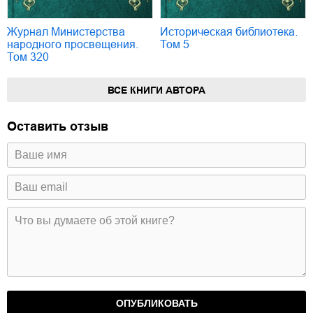
Журнал Министерства
Историческая библиотека.
народного просвещения.
Том 5
Том 320
ВСЕ КНИГИ АВТОРА
Оставить отзыв