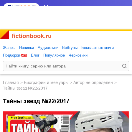
Жанры
Новинки
Аудиокниги
Вебтуны
Бесплатные книги
Подборки
Блог
Популярное
Черновики
Главная
биографии и мемуары
Автор не определен
Тайны звезд №22/2017
Тайны звезд №22/2017