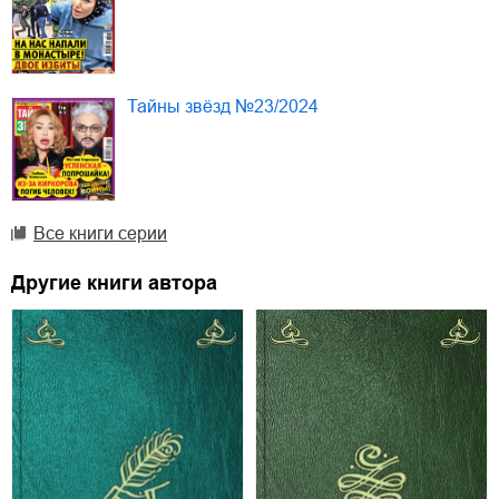
Тайны звёзд №23/2024
Все книги серии
Другие книги автора