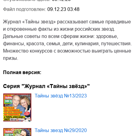
Файл подготовлен:
09.12.23 03:48
Журнал «Тайны звезд» рассказывает самые правдивые
и откровенные факты из жизни российских звезд.
Дельные советы по всем сферам жизни: здоровье,
финансы, красота, семья, дети, кулинария, путешествия.
Множество конкурсов с возможностью выиграть ценные
призы.
Полная версия:
Серия "Журнал «Тайны звёзд»"
Тайны звёзд №13/2023
Тайны звезд №29/2020