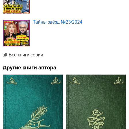
Тайны звёзд №23/2024
Все книги серии
Другие книги автора