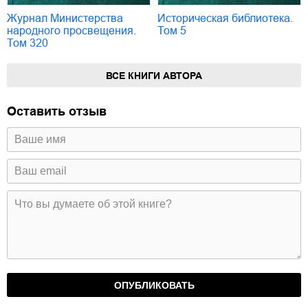
Журнал Министерства
Историческая библиотека.
народного просвещения.
Том 5
Том 320
ВСЕ КНИГИ АВТОРА
Оставить отзыв