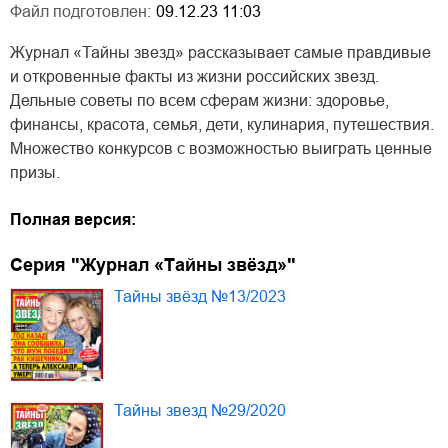
Файл подготовлен:
09.12.23 11:03
Журнал «Тайны звезд» рассказывает самые правдивые
и откровенные факты из жизни российских звезд.
Дельные советы по всем сферам жизни: здоровье,
финансы, красота, семья, дети, кулинария, путешествия.
Множество конкурсов с возможностью выиграть ценные
призы.
Полная версия:
Серия "Журнал «Тайны звёзд»"
Тайны звёзд №13/2023
Тайны звезд №29/2020