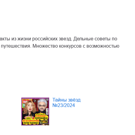
кты из жизни российских звезд. Дельные советы по
я, путешествия. Множество конкурсов с возможностью
Тайны звёзд
№23/2024