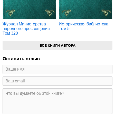
Журнал Министерства
Историческая библиотека.
народного просвещения.
Том 5
Том 320
ВСЕ КНИГИ АВТОРА
Оставить отзыв