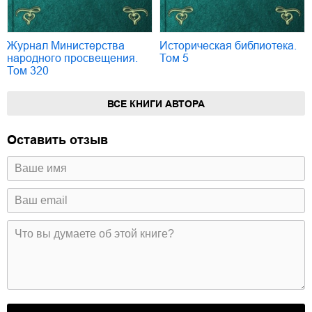
Журнал Министерства
Историческая библиотека.
народного просвещения.
Том 5
Том 320
ВСЕ КНИГИ АВТОРА
Оставить отзыв