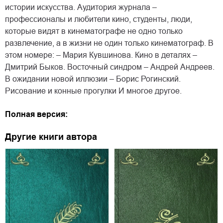
истории искусства. Аудитория журнала –
профессионалы и любители кино, студенты, люди,
которые видят в кинематографе не одно только
развлечение, а в жизни не один только кинематограф. В
этом номере: – Мария Кувшинова. Кино в деталях –
Дмитрий Быков. Восточный синдром – Андрей Андреев.
В ожидании новой иллюзии – Борис Рогинский.
Рисование и конные прогулки И многое другое.
Полная версия:
Другие книги автора